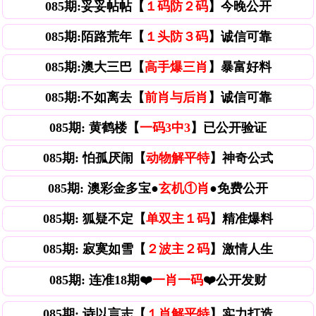
085期:妥妥帖帖【
１码防２码
】今晚公开
085期:陌路荒年【
１头防３码
】诚信可靠
085期:澳大三巴【
高手爆三肖
】暴富好料
085期:不如离去【
前肖与后肖
】诚信可靠
085期: 黄鹤楼【
一码3中3
】已公开验证
085期: 怕孤厌闹【
动物解平特
】神奇公式
085期: 澳彩金多宝●
玄机①肖
●免费公开
085期: 狐疑不定【
单双主１码
】精准爆料
085期: 寂寞如雪【
２波主２码
】激情人生
085期: 连准18期❤️
一肖一码
❤️公开发财
085期: 诗以言志【
１肖解平特
】实力打造