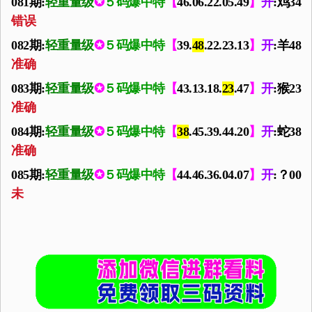
081期:
轻重量级
✪
５码爆中特
【
46.06.22.05.49
】
开
:鸡34
错误
082期:
轻重量级
✪
５码爆中特
【
39.
48
.22.23.13
】
开
:羊48
准确
083期:
轻重量级
✪
５码爆中特
【
43.13.18.
23
.47
】
开
:猴23
准确
084期:
轻重量级
✪
５码爆中特
【
38
.45.39.44.20
】
开
:蛇38
准确
085期:
轻重量级
✪
５码爆中特
【
44.46.36.04.07
】
开
:？00
未