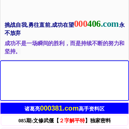
000
406
.com
挑战自我,
勇往直前,成功在望
永
不放弃
成功不是一场瞬间的胜利，而是持续不断的努力和
坚持。
000381.com
诸葛亮
高手资料区
085期:文修武偃【
２字解平特
】独家密料